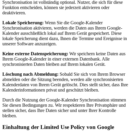
Synchronisation ist vollständig optional. Nutzer, die sich für diese
Funktion entscheiden, können sie jederzeit aktivieren oder
deaktivieren.
Lokale Speicherung:
Wenn Sie die Google-Kalender
Synchronisation aktivieren, werden die Daten aus Ihrem Google-
Kalender ausschließlich lokal auf Ihrem Gerät gespeichert. Diese
lokale Speicherung dient dazu, Ihnen die Termine und Ereignisse in
unserer Software anzuzeigen.
Keine externe Datenspeicherung:
Wir speichern keine Daten aus
Ihrem Google-Kalender in einer externen Datenbank. Alle
synchronisierten Daten bleiben auf Ihrem lokalen Gerät.
Löschung nach Abmeldung:
Sobald Sie sich von Ihrem Browser
abmelden oder die Sitzung beenden, werden alle synchronisierten
Kalenderdaten von Ihrem Gerät gelöscht. Dies stellt sicher, dass Ihre
Kalenderinformationen privat und geschützt bleiben.
Durch die Nutzung der Google-Kalender Synchronisation stimmen
Sie diesen Bedingungen zu. Wir respektieren Ihre Privatsphäre und
stellen sicher, dass Ihre Daten sicher und unter Ihrer Kontrolle
bleiben.
Einhaltung der Limited Use Policy von Google