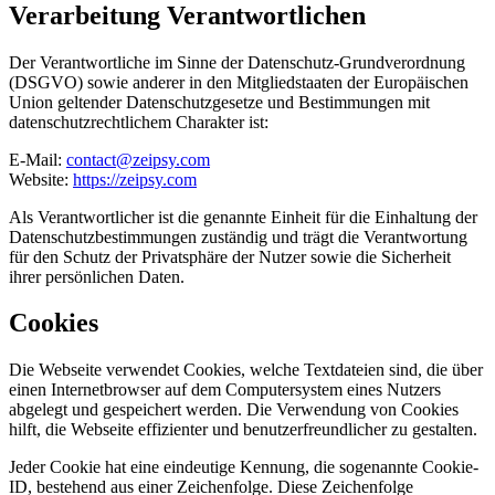
Verarbeitung Verantwortlichen
Der Verantwortliche im Sinne der Datenschutz-Grundverordnung
(DSGVO) sowie anderer in den Mitgliedstaaten der Europäischen
Union geltender Datenschutzgesetze und Bestimmungen mit
datenschutzrechtlichem Charakter ist:
E-Mail:
contact@zeipsy.com
Website:
https://zeipsy.com
Als Verantwortlicher ist die genannte Einheit für die Einhaltung der
Datenschutzbestimmungen zuständig und trägt die Verantwortung
für den Schutz der Privatsphäre der Nutzer sowie die Sicherheit
ihrer persönlichen Daten.
Cookies
Die Webseite verwendet Cookies, welche Textdateien sind, die über
einen Internetbrowser auf dem Computersystem eines Nutzers
abgelegt und gespeichert werden. Die Verwendung von Cookies
hilft, die Webseite effizienter und benutzerfreundlicher zu gestalten.
Jeder Cookie hat eine eindeutige Kennung, die sogenannte Cookie-
ID, bestehend aus einer Zeichenfolge. Diese Zeichenfolge