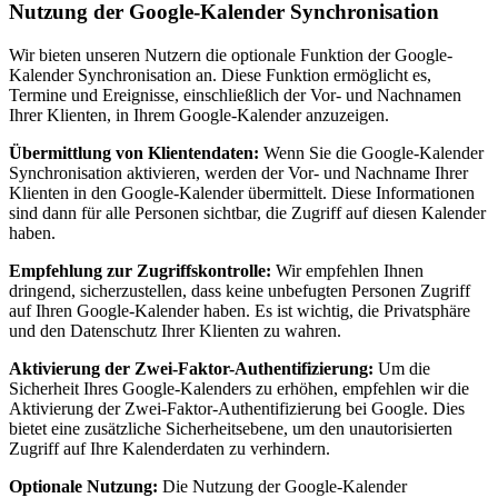
Nutzung der Google-Kalender Synchronisation
Wir bieten unseren Nutzern die optionale Funktion der Google-
Kalender Synchronisation an. Diese Funktion ermöglicht es,
Termine und Ereignisse, einschließlich der Vor- und Nachnamen
Ihrer Klienten, in Ihrem Google-Kalender anzuzeigen.
Übermittlung von Klientendaten:
Wenn Sie die Google-Kalender
Synchronisation aktivieren, werden der Vor- und Nachname Ihrer
Klienten in den Google-Kalender übermittelt. Diese Informationen
sind dann für alle Personen sichtbar, die Zugriff auf diesen Kalender
haben.
Empfehlung zur Zugriffskontrolle:
Wir empfehlen Ihnen
dringend, sicherzustellen, dass keine unbefugten Personen Zugriff
auf Ihren Google-Kalender haben. Es ist wichtig, die Privatsphäre
und den Datenschutz Ihrer Klienten zu wahren.
Aktivierung der Zwei-Faktor-Authentifizierung:
Um die
Sicherheit Ihres Google-Kalenders zu erhöhen, empfehlen wir die
Aktivierung der Zwei-Faktor-Authentifizierung bei Google. Dies
bietet eine zusätzliche Sicherheitsebene, um den unautorisierten
Zugriff auf Ihre Kalenderdaten zu verhindern.
Optionale Nutzung:
Die Nutzung der Google-Kalender