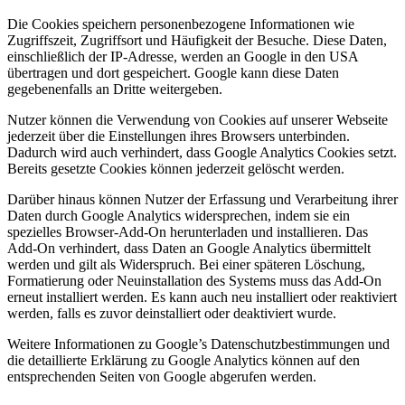
Die Cookies speichern personenbezogene Informationen wie
Zugriffszeit, Zugriffsort und Häufigkeit der Besuche. Diese Daten,
einschließlich der IP-Adresse, werden an Google in den USA
übertragen und dort gespeichert. Google kann diese Daten
gegebenenfalls an Dritte weitergeben.
Nutzer können die Verwendung von Cookies auf unserer Webseite
jederzeit über die Einstellungen ihres Browsers unterbinden.
Dadurch wird auch verhindert, dass Google Analytics Cookies setzt.
Bereits gesetzte Cookies können jederzeit gelöscht werden.
Darüber hinaus können Nutzer der Erfassung und Verarbeitung ihrer
Daten durch Google Analytics widersprechen, indem sie ein
spezielles Browser-Add-On herunterladen und installieren. Das
Add-On verhindert, dass Daten an Google Analytics übermittelt
werden und gilt als Widerspruch. Bei einer späteren Löschung,
Formatierung oder Neuinstallation des Systems muss das Add-On
erneut installiert werden. Es kann auch neu installiert oder reaktiviert
werden, falls es zuvor deinstalliert oder deaktiviert wurde.
Weitere Informationen zu Google’s Datenschutzbestimmungen und
die detaillierte Erklärung zu Google Analytics können auf den
entsprechenden Seiten von Google abgerufen werden.