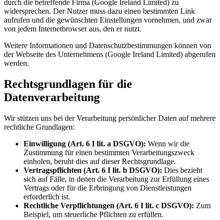
durch die betreffende Firma (Google Ireland Limited) zu
widersprechen. Der Nutzer muss dazu einen bestimmten Link
aufrufen und die gewünschten Einstellungen vornehmen, und zwar
von jedem Internetbrowser aus, den er nutzt.
Weitere Informationen und Datenschutzbestimmungen können von
der Webseite des Unternehmens (Google Ireland Limited) abgerufen
werden.
Rechtsgrundlagen für die
Datenverarbeitung
Wir stützen uns bei der Verarbeitung persönlicher Daten auf mehrere
rechtliche Grundlagen:
Einwilligung (Art. 6 I lit. a DSGVO):
Wenn wir die
Zustimmung für einen bestimmten Verarbeitungszweck
einholen, beruht dies auf dieser Rechtsgrundlage.
Vertragspflichten (Art. 6 I lit. b DSGVO):
Dies bezieht
sich auf Fälle, in denen die Verarbeitung zur Erfüllung eines
Vertrags oder für die Erbringung von Dienstleistungen
erforderlich ist.
Rechtliche Verpflichtungen (Art. 6 I lit. c DSGVO):
Zum
Beispiel, um steuerliche Pflichten zu erfüllen.