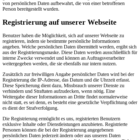
von persönlichen Daten aufbewahrt, die von einer betroffenen
Person bereitgestellt wurden.
Registrierung auf unserer Webseite
Benutzer haben die Möglichkeit, sich auf unserer Webseite zu
registrieren, indem sie bestimmte persönliche Informationen
angeben. Welche persönlichen Daten übermittelt werden, ergibt sich
aus der Registrierungsmaske. Diese Daten werden ausschließlich für
interne Zwecke verwendet und können an Auftragsverarbeiter
weitergegeben werden, die sie ebenfalls nur intern nutzen.
Zusätzlich zur freiwilligen Angabe persönlicher Daten wird bei der
Registrierung die IP-Adresse, das Datum und die Uhrzeit erfasst.
Diese Speicherung dient dazu, Missbrauch unserer Dienste zu
verhindern und Straftaten aufzudecken, wenn nötig. Eine
Weitergabe dieser Informationen an Dritte findet normalerweise
nicht statt, es sei denn, es besteht eine gesetzliche Verpflichtung oder
es dient der Strafverfolgung.
Die Registrierung ermöglicht es uns, registrierten Benutzern
exklusive Inhalte oder Dienstleistungen anzubieten. Registrierte
Personen können die bei der Registrierung angegebenen
persönlichen Daten jederzeit ändern oder aus unseren Daten