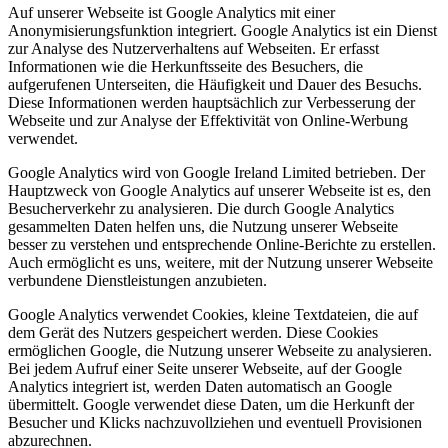
Auf unserer Webseite ist Google Analytics mit einer
Anonymisierungsfunktion integriert. Google Analytics ist ein Dienst
zur Analyse des Nutzerverhaltens auf Webseiten. Er erfasst
Informationen wie die Herkunftsseite des Besuchers, die
aufgerufenen Unterseiten, die Häufigkeit und Dauer des Besuchs.
Diese Informationen werden hauptsächlich zur Verbesserung der
Webseite und zur Analyse der Effektivität von Online-Werbung
verwendet.
Google Analytics wird von Google Ireland Limited betrieben. Der
Hauptzweck von Google Analytics auf unserer Webseite ist es, den
Besucherverkehr zu analysieren. Die durch Google Analytics
gesammelten Daten helfen uns, die Nutzung unserer Webseite
besser zu verstehen und entsprechende Online-Berichte zu erstellen.
Auch ermöglicht es uns, weitere, mit der Nutzung unserer Webseite
verbundene Dienstleistungen anzubieten.
Google Analytics verwendet Cookies, kleine Textdateien, die auf
dem Gerät des Nutzers gespeichert werden. Diese Cookies
ermöglichen Google, die Nutzung unserer Webseite zu analysieren.
Bei jedem Aufruf einer Seite unserer Webseite, auf der Google
Analytics integriert ist, werden Daten automatisch an Google
übermittelt. Google verwendet diese Daten, um die Herkunft der
Besucher und Klicks nachzuvollziehen und eventuell Provisionen
abzurechnen.