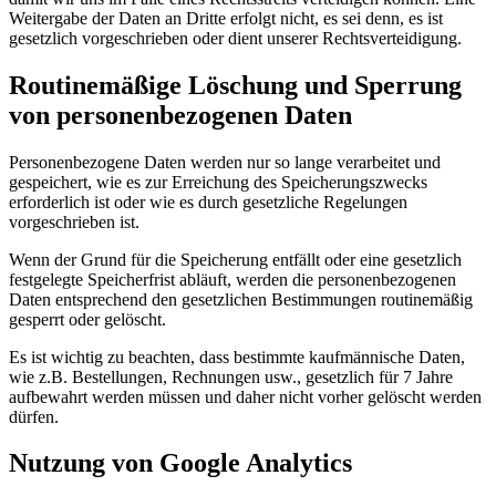
Weitergabe der Daten an Dritte erfolgt nicht, es sei denn, es ist
gesetzlich vorgeschrieben oder dient unserer Rechtsverteidigung.
Routinemäßige Löschung und Sperrung
von personenbezogenen Daten
Personenbezogene Daten werden nur so lange verarbeitet und
gespeichert, wie es zur Erreichung des Speicherungszwecks
erforderlich ist oder wie es durch gesetzliche Regelungen
vorgeschrieben ist.
Wenn der Grund für die Speicherung entfällt oder eine gesetzlich
festgelegte Speicherfrist abläuft, werden die personenbezogenen
Daten entsprechend den gesetzlichen Bestimmungen routinemäßig
gesperrt oder gelöscht.
Es ist wichtig zu beachten, dass bestimmte kaufmännische Daten,
wie z.B. Bestellungen, Rechnungen usw., gesetzlich für 7 Jahre
aufbewahrt werden müssen und daher nicht vorher gelöscht werden
dürfen.
Nutzung von Google Analytics