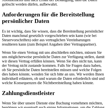
gelöscht werden dürfen, aufbewahrt.
Anforderungen für die Bereitstellung
persönlicher Daten
Es ist wichtig, dass Sie wissen, dass die Bereitstellung persönlicher
Daten manchmal gesetzlich vorgeschrieben sein kann (wie bei
Steuervorschriften) oder aus vertraglichen Vereinbarungen
resultieren kann (zum Beispiel Angaben über Vertragspartner).
Wenn Sie einen Vertrag mit uns abschließen möchten, müssen Sie
uns möglicherweise persönliche Daten zur Verfügung stellen, damit
wir diesen Vertrag erfüllen können. Wenn Sie dies nicht tun, kann
der Vertrag nicht zustande kommen. Falls Sie Fragen dazu haben,
ob Sie persönliche Daten bereitstellen müssen und welche Folgen
dies haben könnte, wenden Sie sich bitte an uns. Wir werden Ihnen
individuell erläutern, ob und warum die Daten erforderlich sind und
welche Konsequenzen die Nichtbereitstellung haben könnte.
Zahlungsdienstleister
Wenn Sie über unsere Dienste eine Buchung vornehmen möchten,
benötigen wir eventuell auch einige Informationen, um die Zahlung