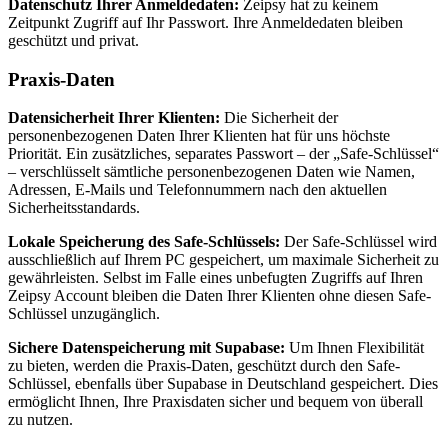
Datenschutz Ihrer Anmeldedaten:
Zeipsy hat zu keinem
Zeitpunkt Zugriff auf Ihr Passwort. Ihre Anmeldedaten bleiben
geschützt und privat.
Praxis-Daten
Datensicherheit Ihrer Klienten:
Die Sicherheit der
personenbezogenen Daten Ihrer Klienten hat für uns höchste
Priorität. Ein zusätzliches, separates Passwort – der „Safe-Schlüssel“
– verschlüsselt sämtliche personenbezogenen Daten wie Namen,
Adressen, E-Mails und Telefonnummern nach den aktuellen
Sicherheitsstandards.
Lokale Speicherung des Safe-Schlüssels:
Der Safe-Schlüssel wird
ausschließlich auf Ihrem PC gespeichert, um maximale Sicherheit zu
gewährleisten. Selbst im Falle eines unbefugten Zugriffs auf Ihren
Zeipsy Account bleiben die Daten Ihrer Klienten ohne diesen Safe-
Schlüssel unzugänglich.
Sichere Datenspeicherung mit Supabase:
Um Ihnen Flexibilität
zu bieten, werden die Praxis-Daten, geschützt durch den Safe-
Schlüssel, ebenfalls über Supabase in Deutschland gespeichert. Dies
ermöglicht Ihnen, Ihre Praxisdaten sicher und bequem von überall
zu nutzen.