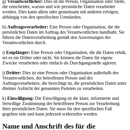
g)
Verantwortlicher:
Dies ist die Person, Organisation oder Stelle,
die entscheidet, warum und wie persönliche Daten verarbeitet
werden. Dies kann allein oder gemeinsam mit anderen erfolgen,
abhängig von den spezifischen Umständen.
h)
Auftragsverarbeiter:
Eine Person oder Organisation, die die
persönlichen Daten im Auftrag des Verantwortlichen handhabt. Sie
führen die Datenverarbeitung gemäß den Anweisungen des
Verantwortlichen durch.
i)
Empfänger:
Eine Person oder Organisation, die die Daten erhält,
sei es ein Dritter oder nicht. Sie können die Daten für eigene
Zwecke verarbeiten oder einfach als Durchgangsstelle agieren.
j)
Dritter:
Dies ist eine Person oder Organisation außerhalb des
Verantwortlichen, der betroffenen Person und des
Auftragsverarbeiters, die berechtigt ist, die persönlichen Daten unter
direkter Aufsicht der genannten Parteien zu verarbeiten.
k)
Einwilligung:
Die Einwilligung ist die klare, informierte und
freiwillige Zustimmung der betroffenen Person zur Verarbeitung
ihrer persönlichen Daten. Sie muss für den spezifischen Fall
gegeben sein und kann jederzeit widerrufen werden.
Name und Anschrift des für die