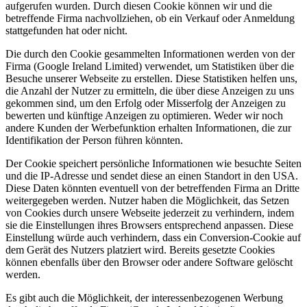
aufgerufen wurden. Durch diesen Cookie können wir und die
betreffende Firma nachvollziehen, ob ein Verkauf oder Anmeldung
stattgefunden hat oder nicht.
Die durch den Cookie gesammelten Informationen werden von der
Firma (Google Ireland Limited) verwendet, um Statistiken über die
Besuche unserer Webseite zu erstellen. Diese Statistiken helfen uns,
die Anzahl der Nutzer zu ermitteln, die über diese Anzeigen zu uns
gekommen sind, um den Erfolg oder Misserfolg der Anzeigen zu
bewerten und künftige Anzeigen zu optimieren. Weder wir noch
andere Kunden der Werbefunktion erhalten Informationen, die zur
Identifikation der Person führen könnten.
Der Cookie speichert persönliche Informationen wie besuchte Seiten
und die IP-Adresse und sendet diese an einen Standort in den USA.
Diese Daten könnten eventuell von der betreffenden Firma an Dritte
weitergegeben werden. Nutzer haben die Möglichkeit, das Setzen
von Cookies durch unsere Webseite jederzeit zu verhindern, indem
sie die Einstellungen ihres Browsers entsprechend anpassen. Diese
Einstellung würde auch verhindern, dass ein Conversion-Cookie auf
dem Gerät des Nutzers platziert wird. Bereits gesetzte Cookies
können ebenfalls über den Browser oder andere Software gelöscht
werden.
Es gibt auch die Möglichkeit, der interessenbezogenen Werbung